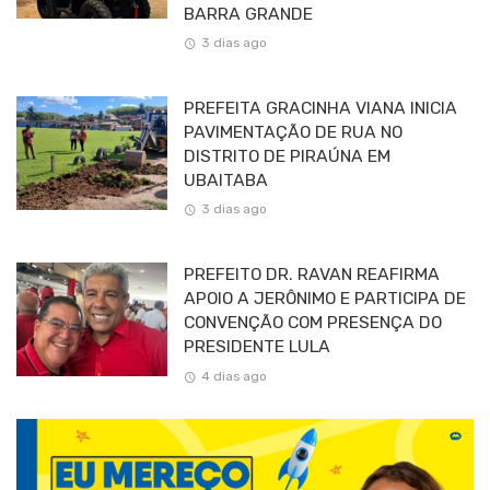
BARRA GRANDE
3 dias ago
PREFEITA GRACINHA VIANA INICIA
PAVIMENTAÇÃO DE RUA NO
DISTRITO DE PIRAÚNA EM
UBAITABA
3 dias ago
PREFEITO DR. RAVAN REAFIRMA
APOIO A JERÔNIMO E PARTICIPA DE
CONVENÇÃO COM PRESENÇA DO
PRESIDENTE LULA
4 dias ago