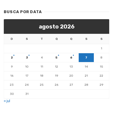
BUSCA POR DATA
agosto 2026
D
S
T
Q
Q
S
S
1
2
3
4
5
6
7
8
9
10
11
12
13
14
15
16
17
18
19
20
21
22
23
24
25
26
27
28
29
30
31
« jul