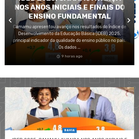
NOS ANOS INICIAIS E FINAIS DO
ENSINO FUNDAMENTAL
Camamu apresentou avanço nos resultados do Índice de
Desenvolvimento da Educação Básica (IDEB) 2025,
principal indicador da qualidade do ensino público no país.
Os dados ...
9 horas ago
BAHIA