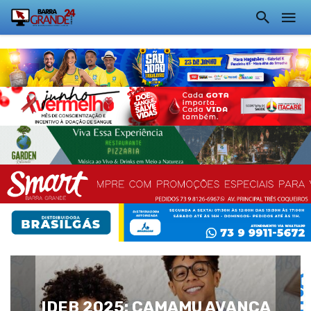
IDEB 2025: CAMAMU AVANÇA