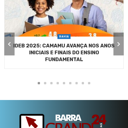
BAHIA
IDEB 2025: CAMAMU AVANÇA NOS ANOS
INICIAIS E FINAIS DO ENSINO
FUNDAMENTAL