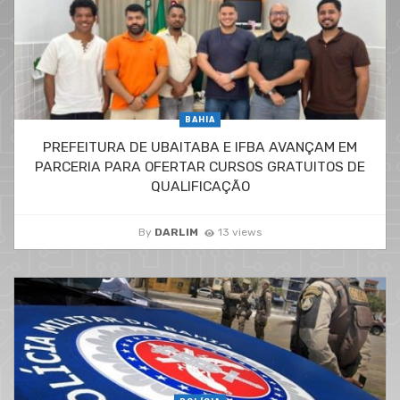
BAHIA
PREFEITURA DE UBAITABA E IFBA AVANÇAM EM
PARCERIA PARA OFERTAR CURSOS GRATUITOS DE
QUALIFICAÇÃO
By
DARLIM
13 views